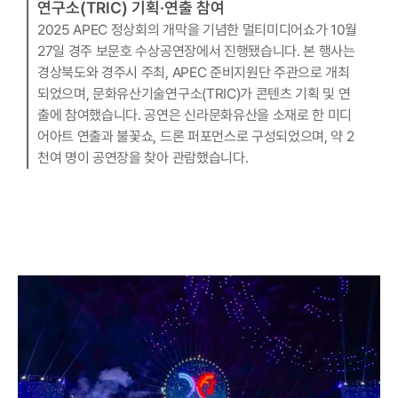
연구소(TRIC) 기획·연출 참여
2025 APEC 정상회의 개막을 기념한 멀티미디어쇼가 10월 
27일 경주 보문호 수상공연장에서 진행됐습니다. 본 행사는 
경상북도와 경주시 주최, APEC 준비지원단 주관으로 개최
되었으며, 문화유산기술연구소(TRIC)가 콘텐츠 기획 및 연
출에 참여했습니다. 공연은 신라문화유산을 소재로 한 미디
어아트 연출과 불꽃쇼, 드론 퍼포먼스로 구성되었으며, 약 2
천여 명이 공연장을 찾아 관람했습니다.