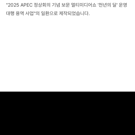
"2025 APEC 정상회의 기념 보문 멀티미디어쇼 '천년의 달' 운영 
대행 용역 사업"의 일환으로 제작되었습니다.