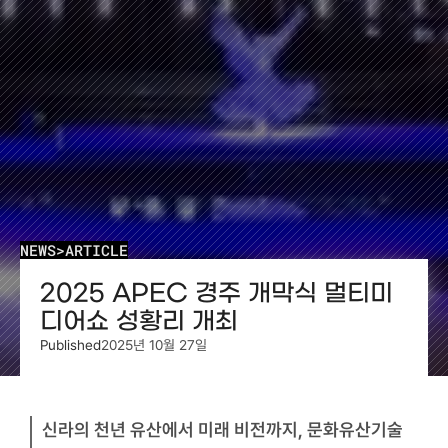
NEWS
>
ARTICLE
2025 APEC 경주 개막식 멀티미
디어쇼 성황리 개최
Published
2025년 10월 27일
신라의 천년 유산에서 미래 비전까지, 문화유산기술