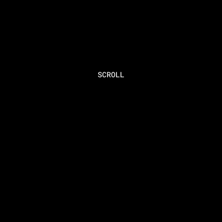
SCROLL