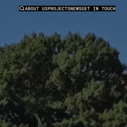
ABOUT US
PROJECTS
NEWS
GET IN TOUCH