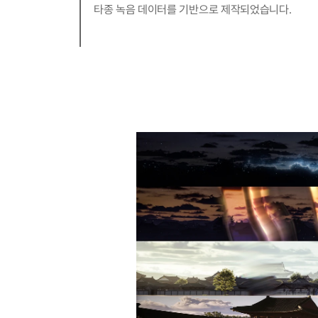
타종 녹음 데이터를 기반으로 제작되었습니다.