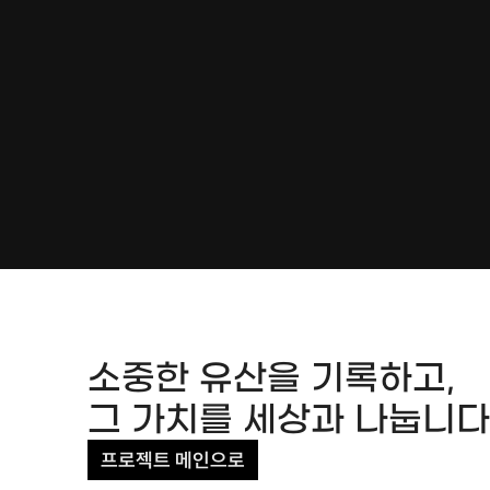
PROJECT STILLS
소중한 유산을 기록하고,

그 가치를 세상과 나눕니다
프로젝트 메인으로