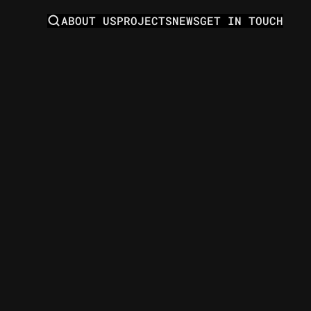
ABOUT US
PROJECTS
NEWS
GET IN TOUCH