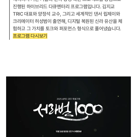
진행된 하이브리드 다큐멘터리 프로그램입니다. 김지교 
TRIC 대표와 양정석 교수, 그리고 세계적인 댄서 립제이와 
크리에이터 허성범이 출연해, 디지털 복원된 신라 유산을 체
험하고 그 가치를 토크와 퍼포먼스 형식으로 풀어냈습니다.
프로그램 다시보기