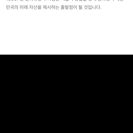
민국의 미래 자산을 제시하는 출발점이 될 것입니다. 
뉴스 공유하기